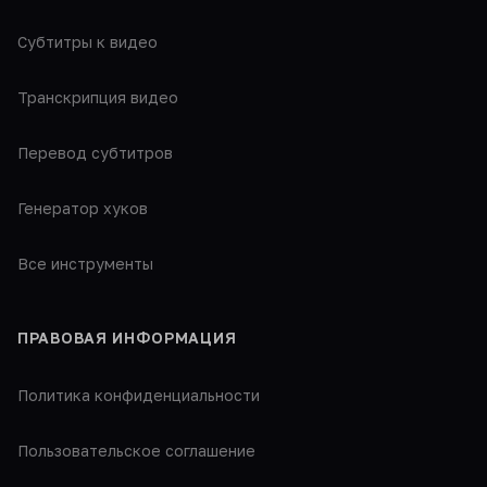
Субтитры к видео
Транскрипция видео
Перевод субтитров
Генератор хуков
Все инструменты
ПРАВОВАЯ ИНФОРМАЦИЯ
Политика конфиденциальности
Пользовательское соглашение