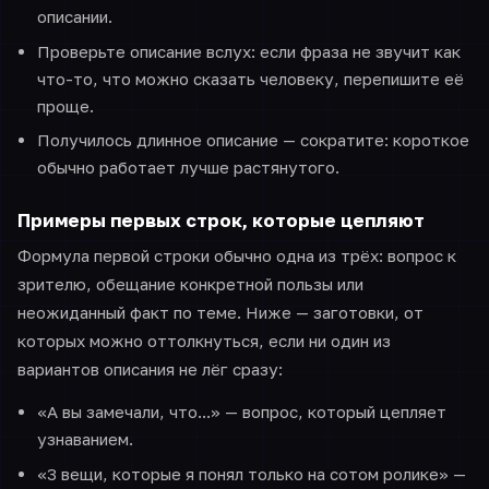
описании.
Проверьте описание вслух: если фраза не звучит как
что-то, что можно сказать человеку, перепишите её
проще.
Получилось длинное описание — сократите: короткое
обычно работает лучше растянутого.
Примеры первых строк, которые цепляют
Формула первой строки обычно одна из трёх: вопрос к
зрителю, обещание конкретной пользы или
неожиданный факт по теме. Ниже — заготовки, от
которых можно оттолкнуться, если ни один из
вариантов описания не лёг сразу:
«А вы замечали, что...» — вопрос, который цепляет
узнаванием.
«3 вещи, которые я понял только на сотом ролике» —