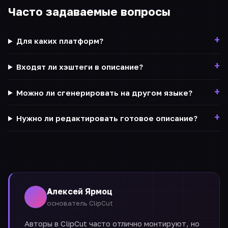
Часто задаваемые вопросы
Для каких платформ?
Входят ли хэштеги в описание?
Можно ли сгенерировать на другом языке?
Нужно ли редактировать готовое описание?
Алексей Ярмоц
основатель ClipCut
Авторы в ClipCut часто отлично монтируют, но