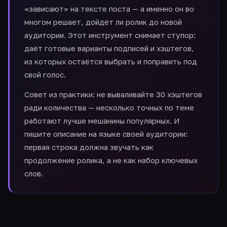
«зависают» на тексте поста — а именно он во
многом решает, дойдёт ли ролик до новой
аудитории. Этот инструмент снимает ступор:
даёт готовые варианты подписей и хэштегов,
из которых остаётся выбрать и поправить под
свой голос.
Совет из практики: не вываливайте 30 хэштегов
ради количества — несколько точных по теме
работают лучше мешанины популярных. И
пишите описание на языке своей аудитории:
первая строка должна звучать как
продолжение ролика, а не как набор ключевых
слов.