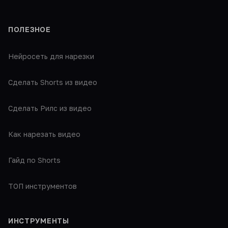
ПОЛЕЗНОЕ
Нейросеть для нарезки
Сделать Shorts из видео
Сделать Рилс из видео
Как нарезать видео
Гайд по Shorts
ТОП инструментов
ИНСТРУМЕНТЫ