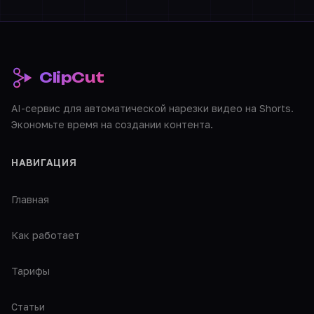
ClipCut
AI-сервис для автоматической нарезки видео на Shorts.
Экономьте время на создании контента.
НАВИГАЦИЯ
Главная
Как работает
Тарифы
Статьи