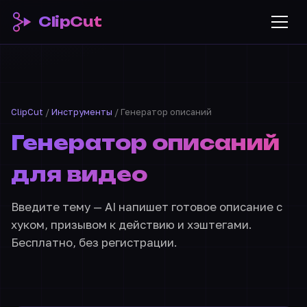
ClipCut
ClipCut
/
Инструменты
/ Генератор описаний
Генератор описаний
для видео
Введите тему — AI напишет готовое описание с
хуком, призывом к действию и хэштегами.
Бесплатно, без регистрации.