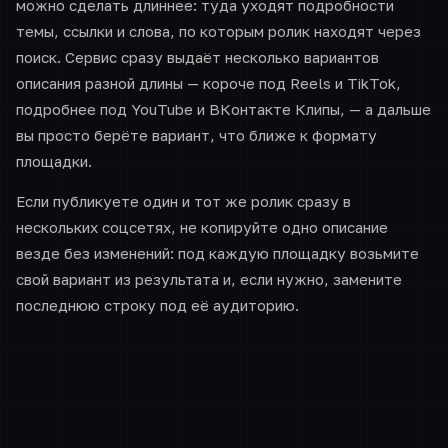
можно сделать длиннее: туда уходят подробности
темы, ссылки и слова, по которым ролик находят через
поиск. Сервис сразу выдаёт несколько вариантов
описания разной длины — короче под Reels и TikTok,
подробнее под YouTube и ВКонтакте Клипы, — а дальше
вы просто берёте вариант, что ближе к формату
площадки.
Если публикуете один и тот же ролик сразу в
нескольких соцсетях, не копируйте одно описание
везде без изменений: под каждую площадку возьмите
свой вариант из результата и, если нужно, замените
последнюю строку под её аудиторию.