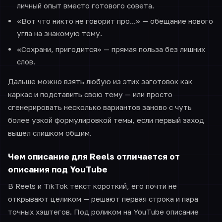
личный опыт вместо готового совета.
«Вот что никто не говорит про...» — обещание нового
угла на знакомую тему.
«Сохрани, пригодится» — прямая польза без лишних
слов.
Дальше можно взять любую из этих заготовок как
каркас и подставить свою тему — или просто
сгенерировать несколько вариантов заново с чуть
более узкой формулировкой темы, если первый заход
вышел слишком общим.
Чем описание для Reels отличается от
описания под YouTube
В Reels и TikTok текст короткий, его почти не
открывают целиком — решают первая строка и пара
точных хэштегов. Под роликом на YouTube описание