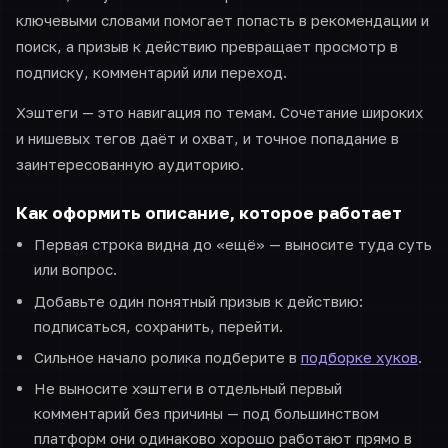
ключевыми словами помогает попасть в рекомендации и
поиск, а призыв к действию превращает просмотр в
подписку, комментарий или переход.
Хэштеги — это навигация по темам. Сочетание широких
и нишевых тегов даёт и охват, и точное попадание в
заинтересованную аудиторию.
Как оформить описание, которое работает
Первая строка видна до «ещё» — выносите туда суть
или вопрос.
Добавьте один понятный призыв к действию:
подписаться, сохранить, перейти.
Сильное начало ролика подберите в
подборке хуков
.
Не выносите хэштеги в отдельный первый
комментарий без причины — под большинством
платформ они одинаково хорошо работают прямо в