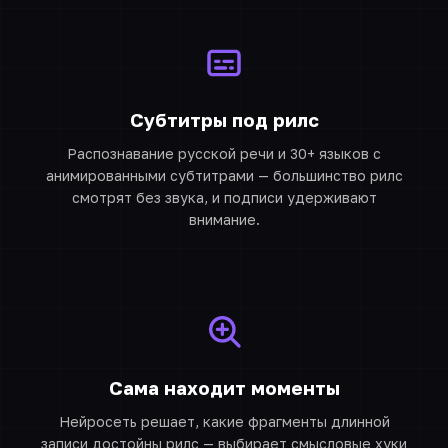
Субтитры под рилс
Распознавание русской речи и 30+ языков с
анимированными субтитрами — большинство рилс
смотрят без звука, и подписи удерживают
внимание.
Сама находит моменты
Нейросеть решает, какие фрагменты длинной
записи достойны рилс — выбирает смысловые хуки