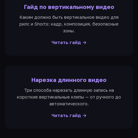
Гайд по вертикальному видео
Каким должно быть вертикальное видео для
рилс и Shorts: кадр, композиция, безопасные
зоны.
Читать гайд →
Нарезка длинного видео
Три способа нарезать длинную запись на
короткие вертикальные клипы — от ручного до
автоматического.
Читать гайд →