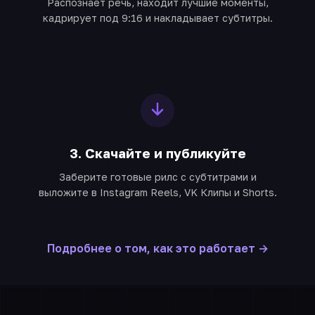
Распознаёт речь, находит лучшие моменты,
кадрирует под 9:16 и накладывает субтитры.
3. Скачайте и публикуйте
Заберите готовые рилс с субтитрами и
выложите в Instagram Reels, VK Клипы и Shorts.
Подробнее о том, как это работает →