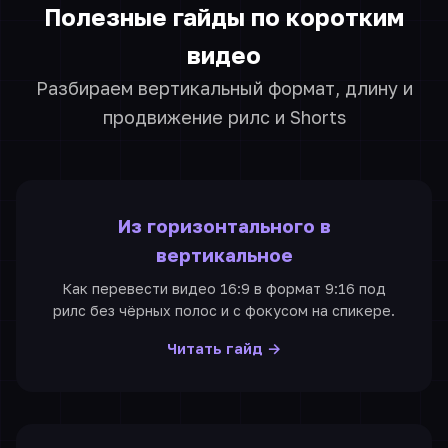
Полезные гайды по коротким
видео
Разбираем вертикальный формат, длину и
продвижение рилс и Shorts
Из горизонтального в
вертикальное
Как перевести видео 16:9 в формат 9:16 под
рилс без чёрных полос и с фокусом на спикере.
Читать гайд →