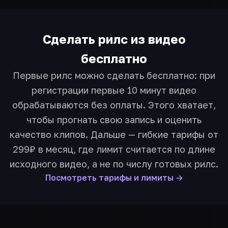
Сделать рилс из видео
бесплатно
Первые рилс можно сделать бесплатно: при
регистрации первые 10 минут видео
обрабатываются без оплаты. Этого хватает,
чтобы прогнать свою запись и оценить
качество клипов. Дальше — гибкие тарифы от
299₽ в месяц, где лимит считается по длине
исходного видео, а не по числу готовых рилс.
Посмотреть тарифы и лимиты →