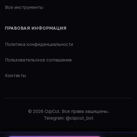
Все инструменты
ПРАВОВАЯ ИНФОРМАЦИЯ
Политика конфиденциальности
Пользовательское соглашение
Контакты
© 2026 ClipCut. Все права защищены.
Telegram: @clipcut_bot