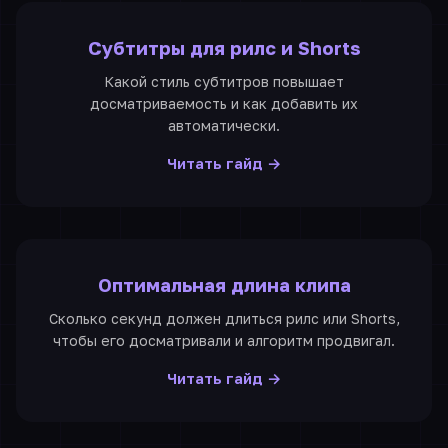
Субтитры для рилс и Shorts
Какой стиль субтитров повышает
досматриваемость и как добавить их
автоматически.
Читать гайд →
Оптимальная длина клипа
Сколько секунд должен длиться рилс или Shorts,
чтобы его досматривали и алгоритм продвигал.
Читать гайд →