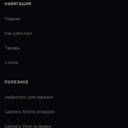
НАВИГАЦИЯ
Главная
Как работает
Тарифы
Статьи
ПОЛЕЗНОЕ
Нейросеть для нарезки
Сделать Shorts из видео
Сделать Рилс из видео