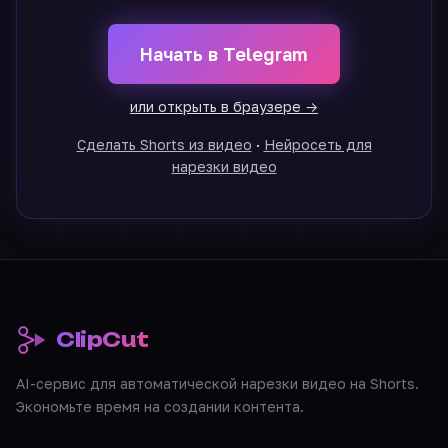
Начать в Telegram
или открыть в браузере →
Сделать Shorts из видео
·
Нейросеть для
нарезки видео
ClipCut
AI-сервис для автоматической нарезки видео на Shorts.
Экономьте время на создании контента.