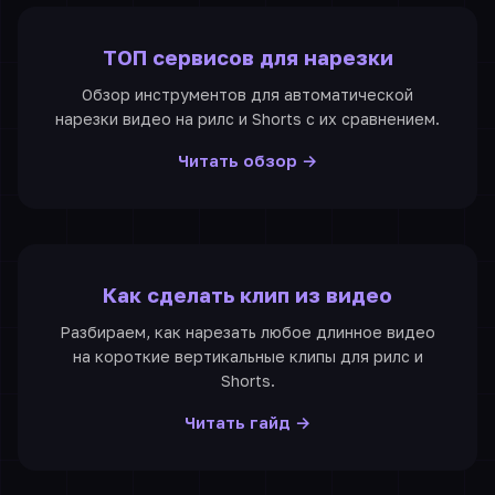
ТОП сервисов для нарезки
Обзор инструментов для автоматической
нарезки видео на рилс и Shorts с их сравнением.
Читать обзор →
Как сделать клип из видео
Разбираем, как нарезать любое длинное видео
на короткие вертикальные клипы для рилс и
Shorts.
Читать гайд →