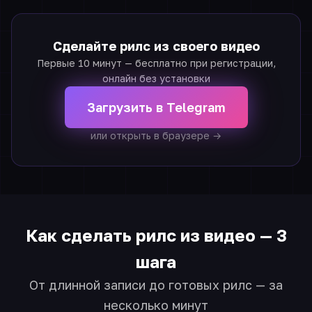
Сделайте рилс из своего видео
Первые 10 минут — бесплатно при регистрации,
онлайн без установки
Загрузить в Telegram
или открыть в браузере →
Как сделать рилс из видео — 3
шага
От длинной записи до готовых рилс — за
несколько минут