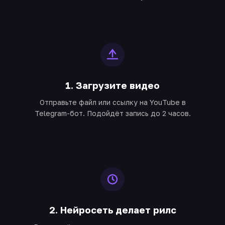
1. Загрузите видео
Отправьте файл или ссылку на YouTube в
Telegram-бот. Подойдёт запись до 2 часов.
2. Нейросеть делает рилс