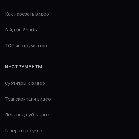
Как нарезать видео
Гайд по Shorts
ТОП инструментов
ИНСТРУМЕНТЫ
Субтитры к видео
Транскрипция видео
Перевод субтитров
Генератор хуков