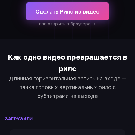
Сделать Рилс из видео
или открыть в браузере →
Как одно видео превращается в
рилс
Длинная горизонтальная запись на входе —
пачка готовых вертикальных рилс с
субтитрами на выходе
ЗАГРУЗИЛИ