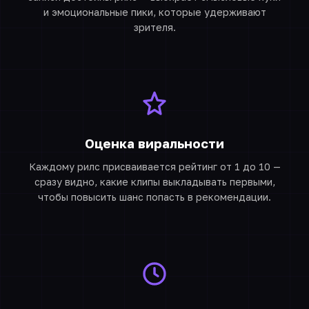
и эмоциональные пики, которые удерживают
зрителя.
Оценка виральности
Каждому рилс присваивается рейтинг от 1 до 10 —
сразу видно, какие клипы выкладывать первыми,
чтобы повысить шанс попасть в рекомендации.