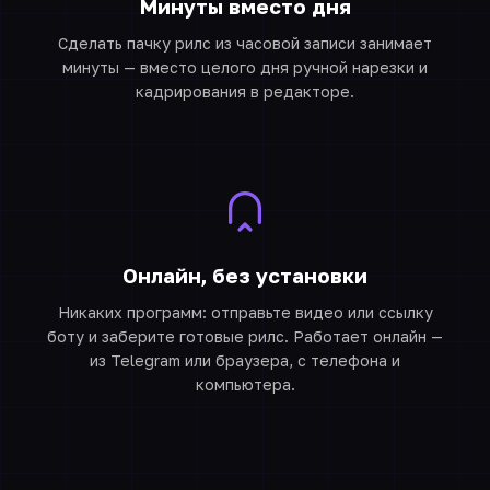
Минуты вместо дня
Сделать пачку рилс из часовой записи занимает
минуты — вместо целого дня ручной нарезки и
кадрирования в редакторе.
Онлайн, без установки
Никаких программ: отправьте видео или ссылку
боту и заберите готовые рилс. Работает онлайн —
из Telegram или браузера, с телефона и
компьютера.