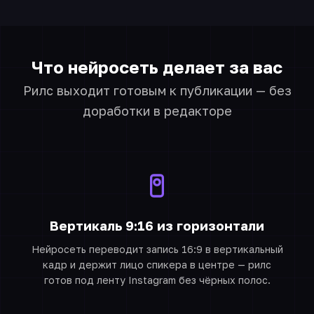
Что нейросеть делает за вас
Рилс выходит готовым к публикации — без
доработки в редакторе
Вертикаль 9:16 из горизонтали
Нейросеть переводит запись 16:9 в вертикальный
кадр и держит лицо спикера в центре — рилс
готов под ленту Instagram без чёрных полос.