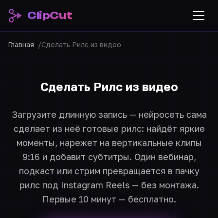
ClipCut
Главная
Сделать Рилс из видео
Сделать Рилс из видео
Загрузите длинную запись — нейросеть сама
сделает из неё готовые рилс: найдёт яркие
моменты, нарежет на вертикальные клипы
9:16 и добавит субтитры. Один вебинар,
подкаст или стрим превращается в пачку
рилс под Instagram Reels — без монтажа.
Первые 10 минут — бесплатно.